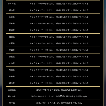
レベル表
キャラクターデータを記録し、得点に応じて新たに順位がつけられる
戦力表
キャラクターデータを記録し、得点に応じて新たに順位がつけられる
英霊表
キャラクターデータを記録し、得点に応じて新たに順位がつけられる
王者表
キャラクターデータを記録し、得点に応じて新たに順位がつけられる
装備表
キャラクターデータを記録し、得点に応じて新たに順位がつけられる
騎士表
キャラクターデータを記録し、得点に応じて新たに順位がつけられる
光翼表
キャラクターデータを記録し、得点に応じて新たに順位がつけられる
神武表
キャラクターデータを記録し、得点に応じて新たに順位がつけられる
衣装表
キャラクターデータを記録し、得点に応じて新たに順位がつけられる
女神表
キャラクターデータを記録し、得点に応じて新たに順位がつけられる
竜騎表
キャラクターデータを記録し、得点に応じて新たに順位がつけられる
妖精表
キャラクターデータを記録し、得点に応じて新たに順位がつけられる
戦神表
キャラクターデータを記録し、得点に応じて新たに順位がつけられる
王者競技
順位がリセットされるため、再度挑戦する必要がある
神々の戦
順位がリセットされるため、午後20時に再度挑戦する必要がある
段位戦
順位がリセットされるため、再度挑戦する必要がある