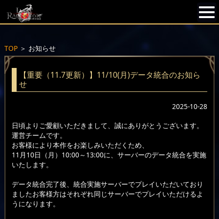
TOP
＞
お知らせ
【重要（11.7更新）】11/10(月)データ統合のお知ら
せ
2025-10-28
日頃よりご愛顧いただきまして、誠にありがとうございます。
運営チームです。
お客様により本作をお楽しみいただくため、
11月10日（月）10:00～13:00に、サーバーのデータ統合を実施
いたします。
データ統合完了後、統合実施サーバーでプレイいただいており
ましたお客様方はそれぞれ同じサーバーでプレイいただけるよ
うになります。