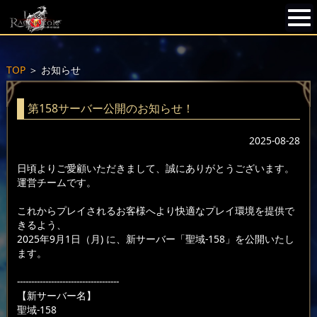
TOP
＞
お知らせ
第158サーバー公開のお知らせ！
2025-08-28
日頃よりご愛顧いただきまして、誠にありがとうございます。
運営チームです。
これからプレイされるお客様へより快適なプレイ環境を提供で
きるよう、
2025年9月1日（月) に、新サーバー「聖域-158」を公開いたし
ます。
------------------------------------
【新サーバー名】
聖域-158