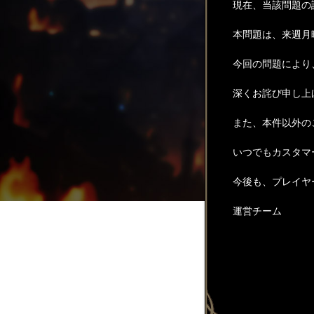
現在、当該問題の
本問題は、来週月
今回の問題により
深くお詫び申し上
また、本件以外の
いつでもカスタマ
今後も、プレイヤ
運営チーム