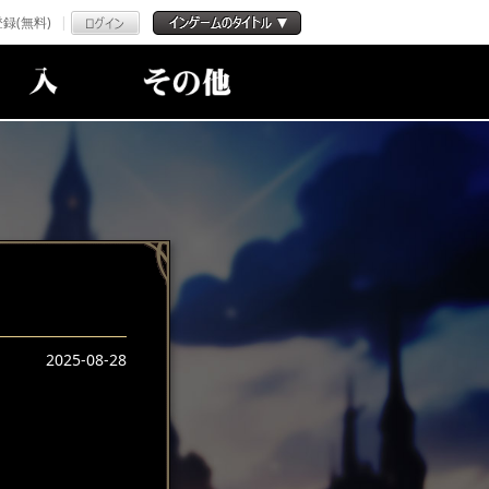
録(無料)
2025-08-28