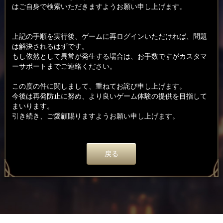
はご自身で検索いただきますようお願い申し上げます。
上記の手順を実行後、ゲームに再ログインいただければ、問題
は解決されるはずです。
もし依然として異常が発生する場合は、お手数ですがカスタマ
ーサポートまでご連絡ください。
この度の件に関しまして、重ねてお詫び申し上げます。
今後は再発防止に努め、より良いゲーム体験の提供を目指して
まいります。
引き続き、ご愛顧賜りますようお願い申し上げます。
戻る