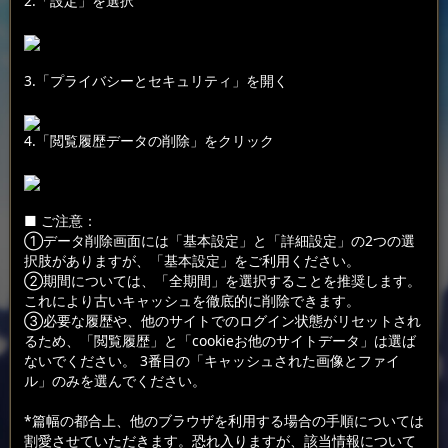
2.「設定」を選択
3.「プライバシーとセキュリティ」を開く
4.「閲覧履歴データの削除」をクリック
■ ご注意：
①データ削除画面には「基本設定」と「詳細設定」の2つの選
択肢がありますが、「基本設定」をご利用ください。
②期間については、「全期間」を選択することを推奨します。
これにより古いキャッシュを徹底的に削除できます。
③必要な履歴や、他のサイトでのログイン状態がリセットされ
るため、「閲覧履歴」と「cookieお他のサイトデータ」は選ば
ないでください。 3番目の「キャッシュされた画像とファイ
ル」のみを選んでください。
*篇幅の都合上、他のブラウザを利用する場合の手順については
割愛させていただきます。恐れ入りますが、該当情報について