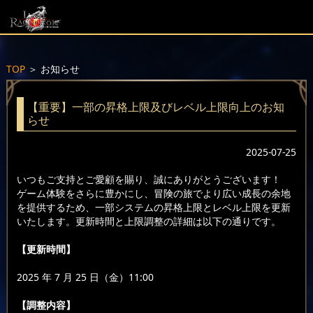
TOP
＞
お知らせ
【重要】一部の昇格上限及びレベル上限向上のお知
らせ
2025-07-25
いつもご支持とご愛顧を賜り、誠にありがとうございます！
ゲーム体験をさらに豊かにし、冒険の旅でより広い成長の余地
を提供するため、一部システムの昇格上限とレベル上限を更新
いたします。更新時間と上限調整の詳細は以下の通りです。
【更新時間】
2025 年 7 月 25 日（金）11:00
【調整内容】