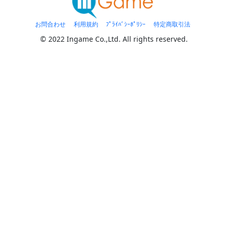
お問合わせ
利用規約
ﾌﾟﾗｲﾊﾞｼｰﾎﾟﾘｼｰ
特定商取引法
© 2022 Ingame Co.,Ltd. All rights reserved.