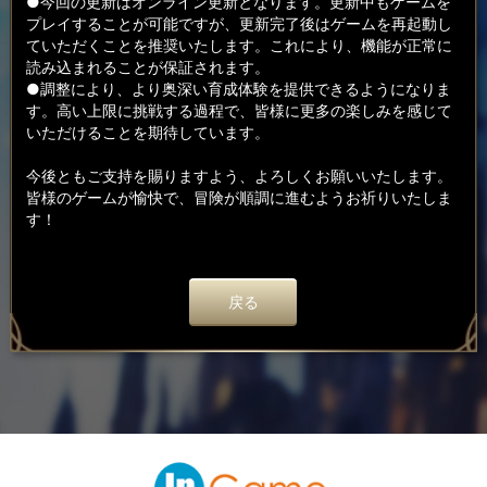
●今回の更新はオンライン更新となります。更新中もゲームを
プレイすることが可能ですが、更新完了後はゲームを再起動し
ていただくことを推奨いたします。これにより、機能が正常に
読み込まれることが保証されます。
●調整により、より奥深い育成体験を提供できるようになりま
す。高い上限に挑戦する過程で、皆様に更多の楽しみを感じて
いただけることを期待しています。
今後ともご支持を賜りますよう、よろしくお願いいたします。
皆様のゲームが愉快で、冒険が順調に進むようお祈りいたしま
す！
戻る