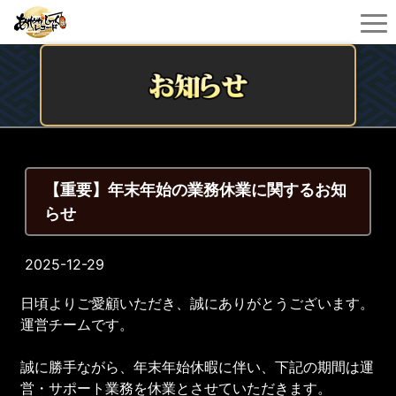
【重要】年末年始の業務休業に関するお知
らせ
2025-12-29
日頃よりご愛顧いただき、誠にありがとうございます。
運営チームです。
誠に勝手ながら、年末年始休暇に伴い、下記の期間は運
営・サポート業務を休業とさせていただきます。