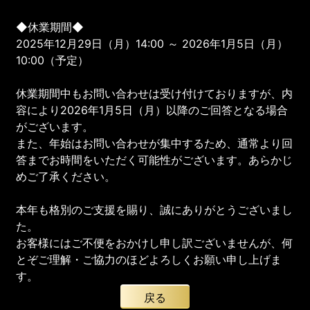
◆休業期間◆
2025年12月29日（月）14:00 ～ 2026年1月5日（月）
10:00（予定）
休業期間中もお問い合わせは受け付けておりますが、内
容により2026年1月5日（月）以降のご回答となる場合
がございます。
また、年始はお問い合わせが集中するため、通常より回
答までお時間をいただく可能性がございます。あらかじ
めご了承ください。
本年も格別のご支援を賜り、誠にありがとうございまし
た。
お客様にはご不便をおかけし申し訳ございませんが、何
とぞご理解・ご協力のほどよろしくお願い申し上げま
す。
戻る