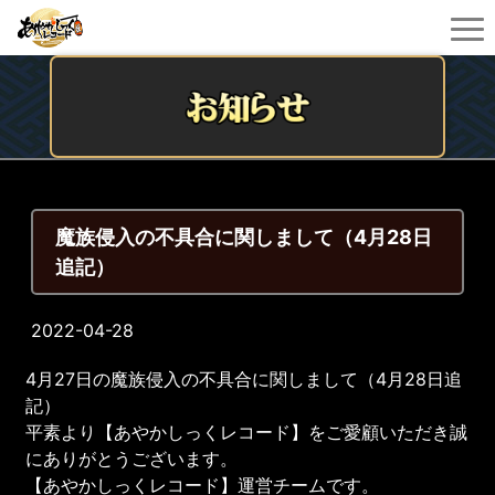
魔族侵入の不具合に関しまして（4月28日
追記）
2022-04-28
4月27日の魔族侵入の不具合に関しまして（4月28日追
記）
平素より【あやかしっくレコード】をご愛顧いただき誠
にありがとうございます。
【あやかしっくレコード】運営チームです。