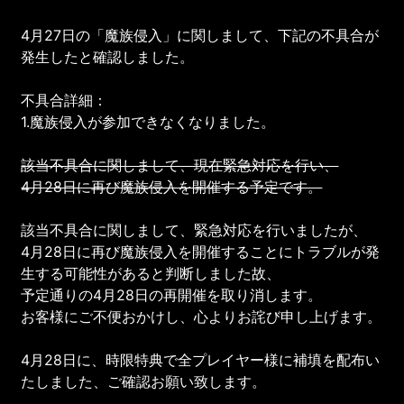
4月27日の「魔族侵入」に関しまして、下記の不具合が
発生したと確認しました。
不具合詳細：
1.魔族侵入が参加できなくなりました。
該当不具合に関しまして、現在緊急対応を行い、
4月28日に再び魔族侵入を開催する予定です。
該当不具合に関しまして、緊急対応を行いましたが、
4月28日に再び魔族侵入を開催することにトラブルが発
生する可能性があると判断しました故、
予定通りの4月28日の再開催を取り消します。
お客様にご不便おかけし、心よりお詫び申し上げます。
4月28日に、時限特典で全プレイヤー様に補填を配布い
たしました、ご確認お願い致します。