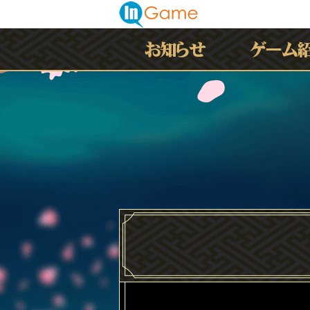
最新情報
お知らせ
イベント
アップデート
メンテナンス