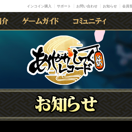
インコイン購入
サポート
お問い合わせ
お知らせ
会員登