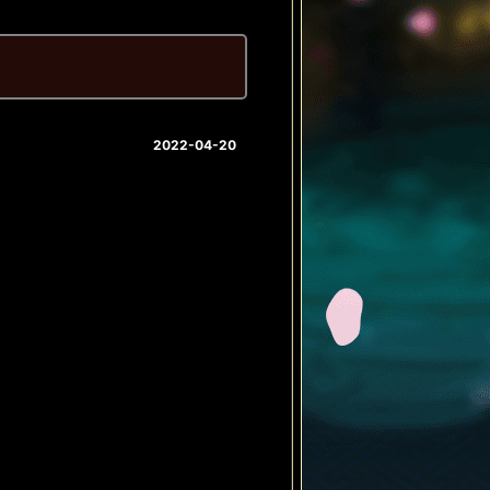
2022-04-20