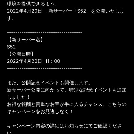
環境を提供できるよう、
2022年4月20日 ，新サーバー「S52」を公開いたしま
す。
------------------------------------
【新サーバー名】
S52
【公開日時】
2022年4月20日 11：00
------------------------------------
また、公開記念イベントも開催します。
新サーバー公開に向かって、特別な記念イベントも追加
しました！
お得な報酬と貴重なお宝が手に入るチャンス、こちらの
キャンペーンをお見逃しなく！
キャンペーン内容の詳細はお知らせにてご確認くださ
い。