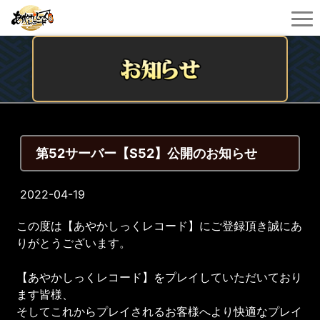
第52サーバー【S52】公開のお知らせ
2022-04-19
この度は【あやかしっくレコード】にご登録頂き誠にあ
りがとうございます。
【あやかしっくレコード】をプレイしていただいており
ます皆様、
そしてこれからプレイされるお客様へより快適なプレイ