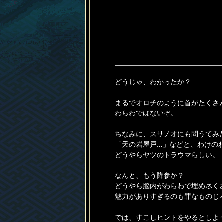
どうじゃ、わかったか？
まるでオロチのように首がたくさ
わらわではないぞ。
ちなみに、スサノオにも問うてみ
「天の岩屋戸…」などと、わけの
どうやらヤツのトラウマらしい。
なんと、もう降参か？
どうやら脳内がわらわで埋め尽く
魅力がありすぎるのも罪なものじ
では、すこしヒントをやるとしよ