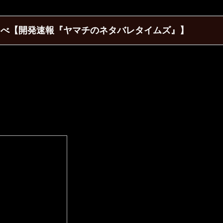
べ【開発速報『ヤマチのネタバレタイムズ』】