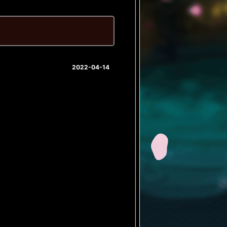
2022-04-14