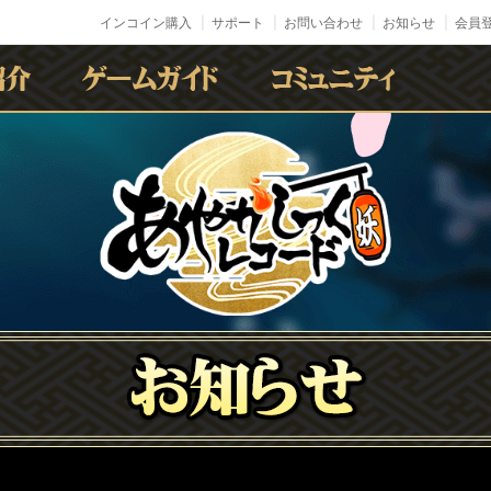
インコイン購入
サポート
お問い合わせ
お知らせ
会員登