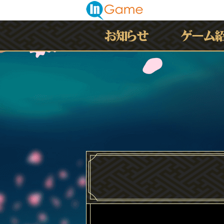
最新情報
お知らせ
イベント
アップデート
メンテナンス