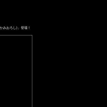
かみおろし)」登場！