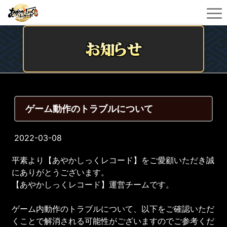
ゲーム動作のトラブルについて
2022-03-08
平素より【あやかしっくレコード】をご愛顧いただき誠
にありがとうございます。
【あやかしっくレコード】運営チームです。
ゲーム内動作のトラブルについて、以下をご確認いただ
くことで解消される可能性がございますのでご参考くだ