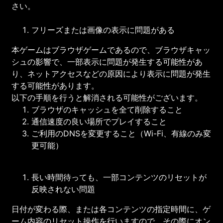
さい。
フリーズまたは画像の表示に問題がある
本ゲームはブラウザゲームであるので、ブラウザキャッ
シュの影響で、一部表示に問題が発生する可能性があ
り、ネットアクセスなどの原因により表示に問題が発生
する可能性があります。
以下の手順を行うと解消される可能性がございます。
ブラウザのキャッシュを全て削除すること
通信速度の良い場所でプレイすること
ご利用のDNSを変更すること（Wi-Fi、有線のみ変
更可能）
長い時間待っても、一部コンテンツのリセットが
反映されない問題
日付が変わる際、または各コンテンツの指定時間に、ゲ
ーム内容のリセット操作を行いますので、その際にオン