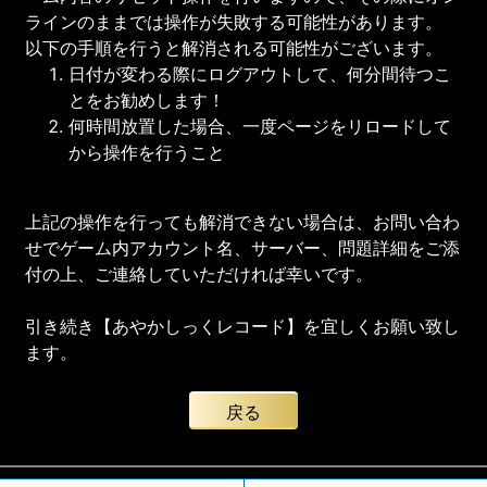
ラインのままでは操作が失敗する可能性があります。
以下の手順を行うと解消される可能性がございます。
日付が変わる際にログアウトして、何分間待つこ
とをお勧めします！
何時間放置した場合、一度ページをリロードして
から操作を行うこと
上記の操作を行っても解消できない場合は、お問い合わ
せでゲーム内アカウント名、サーバー、問題詳細をご添
付の上、ご連絡していただければ幸いです。
引き続き【あやかしっくレコード】を宜しくお願い致し
ます。
戻る