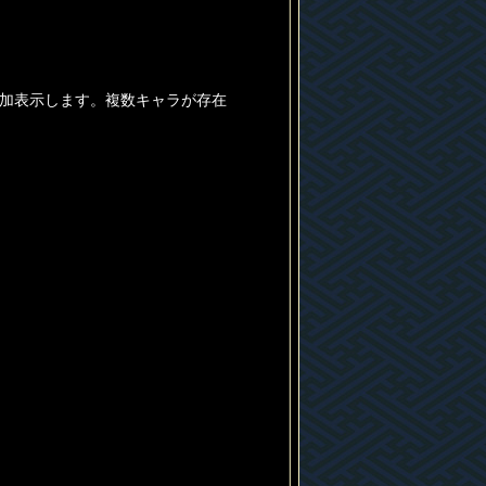
加表示します。複数キャラが存在