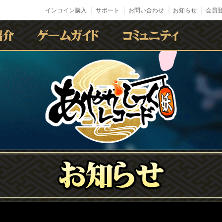
インコイン購入
サポート
お問い合わせ
お知らせ
会員登