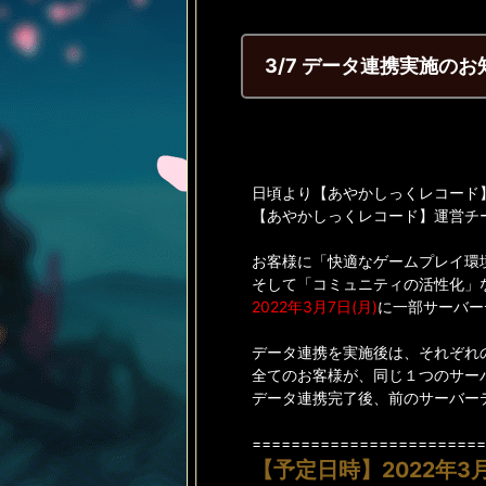
3/7 データ連携実施のお
日頃より【あやかしっくレコード
【あやかしっくレコード】運営チ
お客様に「快適なゲームプレイ環
そして「コミュニティの活性化」
2022年3月7日(月)
に一部サーバー
データ連携を実施後は、それぞれ
全てのお客様が、同じ１つのサー
データ連携完了後、前のサーバー
========================
【予定日時】2022年3月7