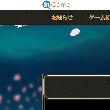
最新情報
お知らせ
イベント
アップデート
メンテナンス