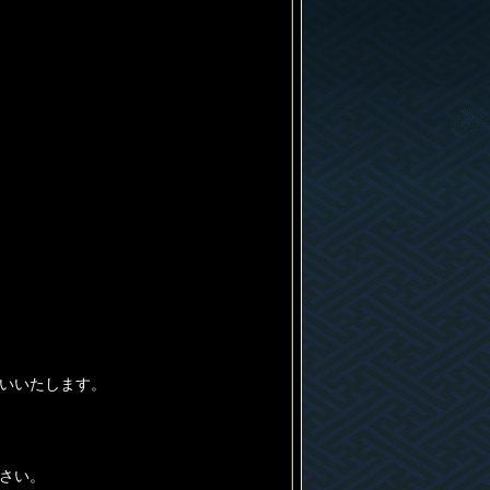
いいたします。
さい。