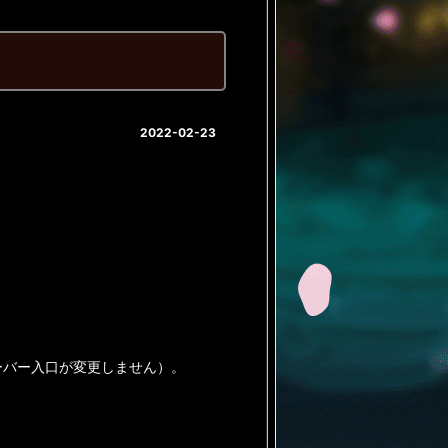
2022-02-23
ーバー入口が変更しません）。