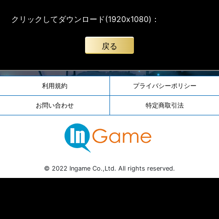
クリックしてダウンロード(1920x1080)：
戻る
利用規約
プライバシーポリシー
お問い合わせ
特定商取引法
© 2022 Ingame Co.,Ltd. All rights reserved.