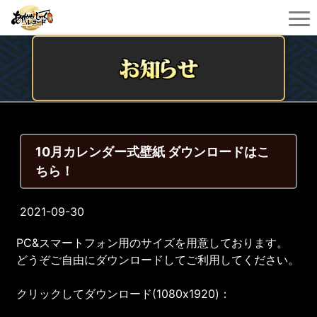
10月カレンダー式壁紙 ダウンロードはこ
ちら！
2021-09-30
PC&スマートフォン用のサイズを用意しております。
どうぞご自由にダウンロードしてご利用してください。
クリックしてダウンロード(1080x1920)：