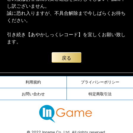
し訳ございません。
誠に恐れ入りますが、不具合解除まで今しばらくお待ち
ください。
引き続き【あやかしっくレコード】を宜しくお願い致し
ます。
戻る
利用規約
プライバシーポリシー
お問い合わせ
特定商取引法
© 2022 Ingame Co.,Ltd. All rights reserved.