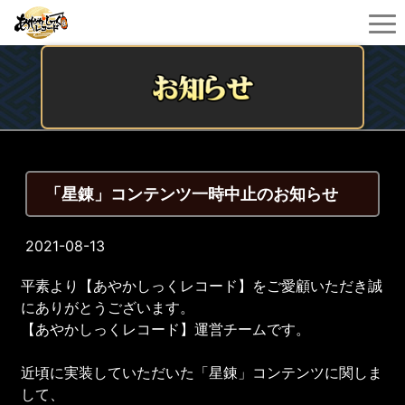
「星錬」コンテンツ一時中止のお知らせ
2021-08-13
平素より【あやかしっくレコード】をご愛顧いただき誠
にありがとうございます。
【あやかしっくレコード】運営チームです。
近頃に実装していただいた「星錬」コンテンツに関しま
して、