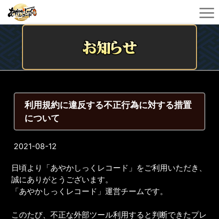
利用規約に違反する不正行為に対する措置
について
2021-08-12
日頃より「あやかしっくレコード」をご利用いただき、
誠にありがとうございます。
「あやかしっくレコード」運営チームです。
このたび、不正な外部ツール利用すると判断できたプレ