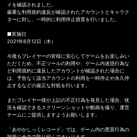
イを確認されました。
厳重な利用規約違反が確認されたアカウントとキャラク
ターに対し、一時的に利用停止措置を行いました。
■実施日
2021年8月12日（木）
今後もプレイヤーの皆様に安心してゲームをお楽しみい
ただくため、不正ツールの利用や、ゲーム内迷惑行為な
ど利用規約に違反したアカウントが確認された場合に
は、予告なく該当アカウントの利用を一時停止や永久停
止するなどの厳正な対処を行います。
またプレイヤー様が上記の不正行為を発見した場合、状
況を確認できるスクリーンショットや動画を撮り、運営
チームにご提供しますようお願いします。
「あやかしっくレコード」では、ゲーム内の悪質行為の
対策に全力で取り組んでまいります。