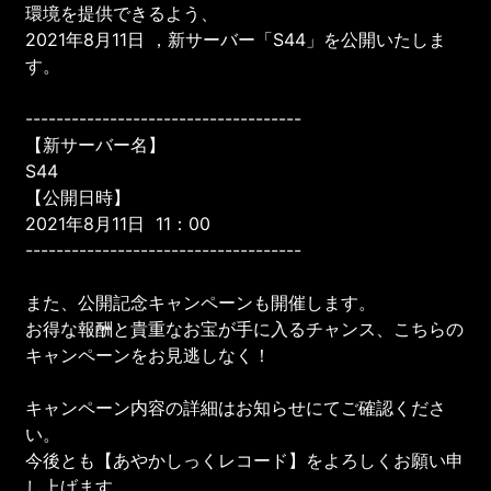
環境を提供できるよう、
2021年8月11日 ，新サーバー「S44」を公開いたしま
す。
------------------------------------
【新サーバー名】
S44
【公開日時】
2021年8月11日 11：00
------------------------------------
また、公開記念キャンペーンも開催します。
お得な報酬と貴重なお宝が手に入るチャンス、こちらの
キャンペーンをお見逃しなく！
キャンペーン内容の詳細はお知らせにてご確認くださ
い。
今後とも【あやかしっくレコード】をよろしくお願い申
し上げます。