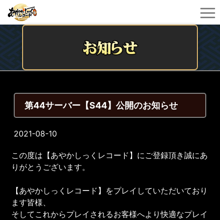
第44サーバー【S44】公開のお知らせ
2021-08-10
この度は【あやかしっくレコード】にご登録頂き誠にあ
りがとうございます。
【あやかしっくレコード】をプレイしていただいており
ます皆様、
そしてこれからプレイされるお客様へより快適なプレイ