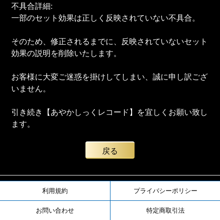
不具合詳細:
一部のセット効果は正しく反映されていない不具合。
そのため、修正されるまでに、反映されていないセット
効果の説明を削除いたします。
お客様に大変ご迷惑を掛けしてしまい、誠に申し訳ござ
いません。
引き続き【あやかしっくレコード】を宜しくお願い致し
ます。
戻る
利用規約
プライバシーポリシー
お問い合わせ
特定商取引法