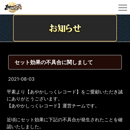
セット効果の不具合に関しまして
2021-08-03
平素より【あやかしっくレコード】をご愛顧いただき誠
にありがとうございます。
【あやかしっくレコード】運営チームです。
近頃にセット効果に下記の不具合が発生されたことを確
認いたしました。