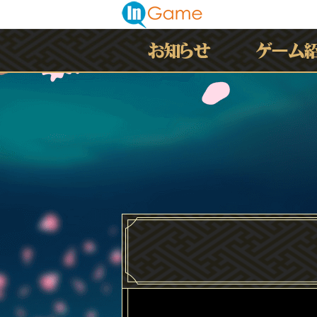
最新情報
お知らせ
イベント
アップデート
メンテナンス