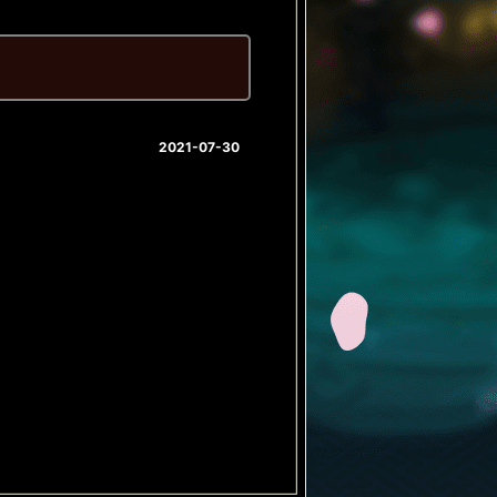
2021-07-30