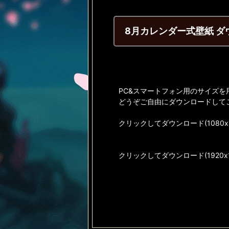
8月カレンダー式壁紙 
PC&スマートフォン用のサイズを
どうぞご自由にダウンロードして
クリックしてダウンロード(1080x1
クリックしてダウンロード(1920x1