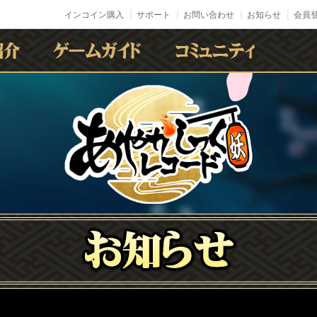
インコイン購入
サポート
お問い合わせ
お知らせ
会員登