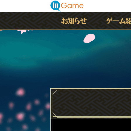
最新情報
お知らせ
イベント
アップデート
メンテナンス