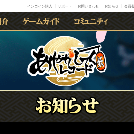
インコイン購入
サポート
お問い合わせ
お知らせ
会員登