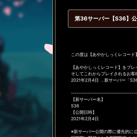
第36サーバー【S36】
この度は【あやかしっくレコード
【あやかしっくレコード】をプレ
そしてこれからプレイされるお客
2021年2月4日 ，新サーバー「S
------------------------------------
【新サーバー名】
S36
【公開日時】
2021年2月4日
※新サーバー公開の際に優先的に