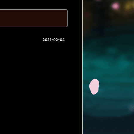
2021-02-04