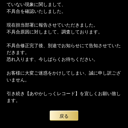
ていない現象に関しまして、
不具合を確認いたしました。
現在担当部署に報告させていただきました。
不具合原因に対しまして、調査しております。
不具合修正完了後、別途でお知らせにて告知させていた
だきます。
恐れ入ります、今しばらくお待ちください。
お客様に大変ご迷惑をかけしてしまい、誠に申し訳ござ
いません。
引き続き【あやかしっくレコード】を宜しくお願い致し
ます。
戻る