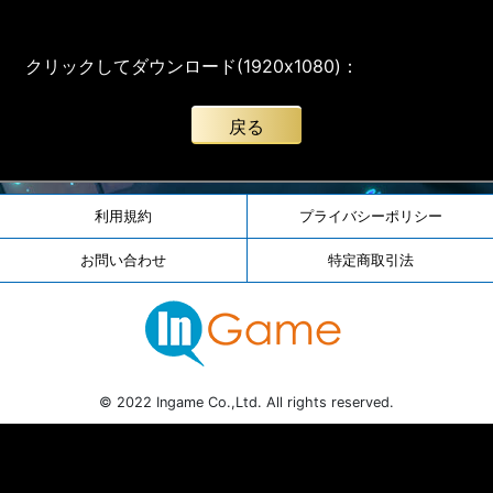
クリックしてダウンロード(1920x1080)：
戻る
利用規約
プライバシーポリシー
お問い合わせ
特定商取引法
© 2022 Ingame Co.,Ltd. All rights reserved.