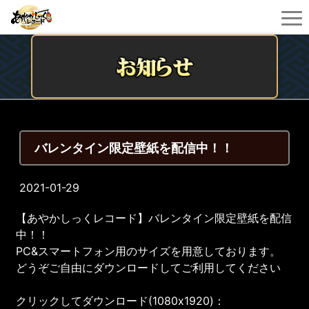
バレンタイン限定壁紙を配信中！！
2021-01-29
【あやかしっくレコード】バレンタイン限定壁紙を配信
中！！
PC&スマートフォン用のサイズを用意しております。
どうぞご自由にダウンロードしてご利用してください
クリックしてダウンロード(1080x1920)：