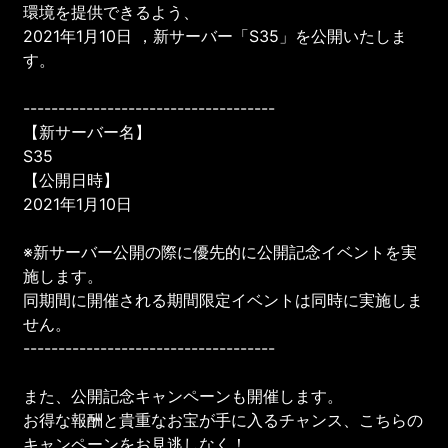
環境を提供できるよう、
2021年1月10日 ，新サーバー「S35」を公開いたしま
す。
------------------------------------
【新サーバー名】
S35
【公開日時】
2021年1月10日
※新サーバー公開の際に優先的に公開記念イベントを実
施します。
同期間に開催される期間限定イベントは同時に実施しま
せん。
------------------------------------
また、公開記念キャンペーンも開催します。
お得な報酬と貴重なお宝が手に入るチャンス、こちらの
キャンペーンをお見逃しなく！