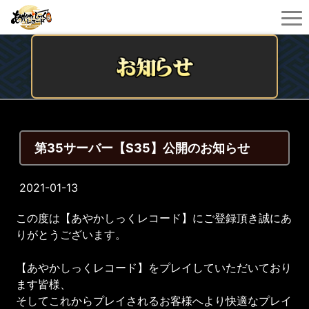
第35サーバー【S35】公開のお知らせ
2021-01-13
この度は【あやかしっくレコード】にご登録頂き誠にあ
りがとうございます。
【あやかしっくレコード】をプレイしていただいており
ます皆様、
そしてこれからプレイされるお客様へより快適なプレイ