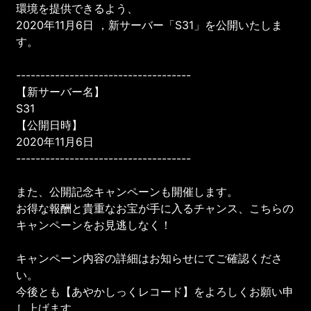
環境を提供できるよう、
2020年11月6日 ，新サーバー「S31」を公開いたしま
す。
------------------------------------
【新サーバー名】
S31
【公開日時】
2020年11月6日
------------------------------------
また、公開記念キャンペーンも開催します。
お得な報酬と貴重なお宝が手に入るチャンス、こちらの
キャンペーンをお見逃しなく！
キャンペーン内容の詳細はお知らせにてご確認くださ
い。
今後とも【あやかしっくレコード】をよろしくお願い申
し上げます。