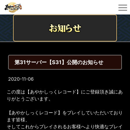
第31サーバー【S31】公開のお知らせ
2020-11-06
この度は【あやかしっくレコード】にご登録頂き誠にあ
りがとうございます。
【あやかしっくレコード】をプレイしていただいており
ます皆様、
そしてこれからプレイされるお客様へより快適なプレイ