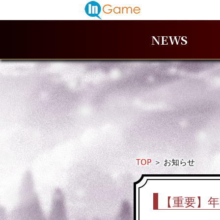
NEWS
TOP
＞
お知らせ
【重要】