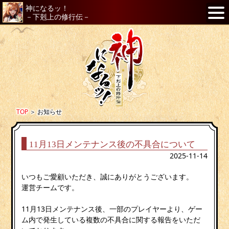
神になるッ！
－下剋上の修行伝－
TOP
＞
お知らせ
11月13日メンテナンス後の不具合について
2025-11-14
いつもご愛顧いただき、誠にありがとうございます。
運営チームです。
11月13日メンテナンス後、一部のプレイヤーより、ゲー
ム内で発生している複数の不具合に関する報告をいただ