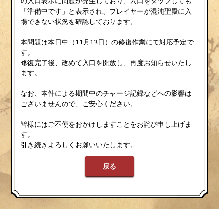
の入口表示に問題が発生しており、入口をタップしても
「準備中です」と表示され、プレイヤーが混沌聖殿に入
場できない状況を確認しております。
本問題は本日中（11月13日）の修復作業にて対応予定で
す。
修復完了後、改めて入口を開放し、再度お知らせいたし
ます。
なお、本件による期間中のチャージ記録などへの影響は
ございませんので、ご安心ください。
皆様にはご不便をおかけしますことをお詫び申し上げま
す。
引き続きよろしくお願いいたします。
戻る