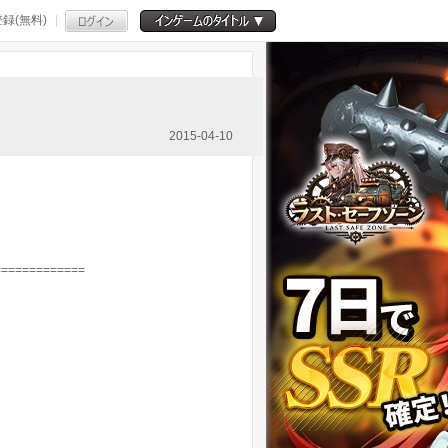
録(無料)
2015-04-10
=============