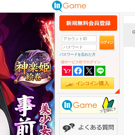
パスワードを忘れた方
他サービスIDでログイン