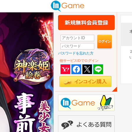
パスワードを忘れた方
他サービスIDでログイン