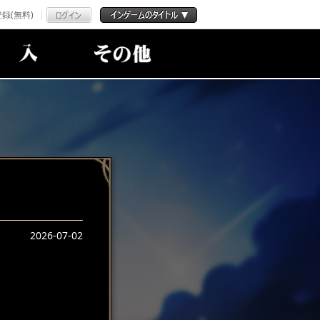
録(無料)
2026-07-02