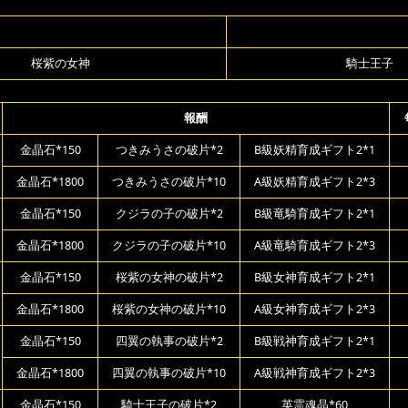
桜紫の女神
騎士王子
報酬
金晶石*150
つきみうさの破片*2
B級妖精育成ギフト2*1
金晶石*1800
つきみうさの破片*10
A級妖精育成ギフト2*3
金晶石*150
クジラの子の破片*2
B級竜騎育成ギフト2*1
金晶石*1800
クジラの子の破片*10
A級竜騎育成ギフト2*3
金晶石*150
桜紫の女神の破片*2
B級女神育成ギフト2*1
金晶石*1800
桜紫の女神の破片*10
A級女神育成ギフト2*3
金晶石*150
四翼の執事の破片*2
B級戦神育成ギフト2*1
金晶石*1800
四翼の執事の破片*10
A級戦神育成ギフト2*3
金晶石*150
騎士王子の破片*2
英霊魂晶*60