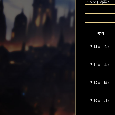
イベント内容：
时间
7月3日（金）
7月4日（土）
7月5日（日）
7月6日（月）