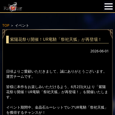
TOP
＞
イベント
紫陽花祭り開催！UR竜騎「祭祀天狐」が再登場！
2026-06-01
日頃よりご愛顧いただきまして、誠にありがとうございます。
運営チームです。
皆様に本作をお楽しみいただけるよう、6月2日(火)より「紫陽
花祭り開催！UR竜騎「祭祀天狐」が再登場！」を開催いたしま
す。
イベント期間中、金晶石ルーレットでレアUR竜騎「祭祀天狐」
を獲得するチャンスが！