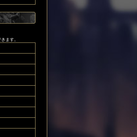
できます。