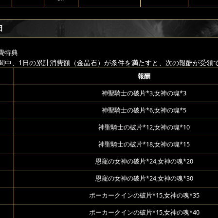
日
費特典
間中、1日の累計消費額（金晶石）が条件を満たすと、次の報酬が受領
報酬
神聖騎士の破片*3,女神の魂*3
神聖騎士の破片*6,女神の魂*5
神聖騎士の破片*12,女神の魂*10
神聖騎士の破片*18,女神の魂*15
恩寵の女神の破片*24,女神の魂*20
恩寵の女神の破片*24,女神の魂*30
ポーカークインの破片*15,女神の魂*35
ポーカークインの破片*15,女神の魂*40