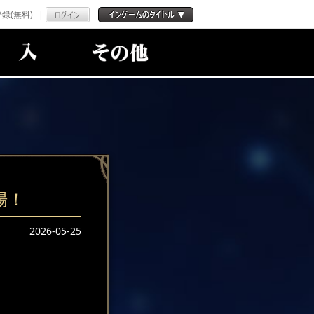
録(無料)
場！
2026-05-25