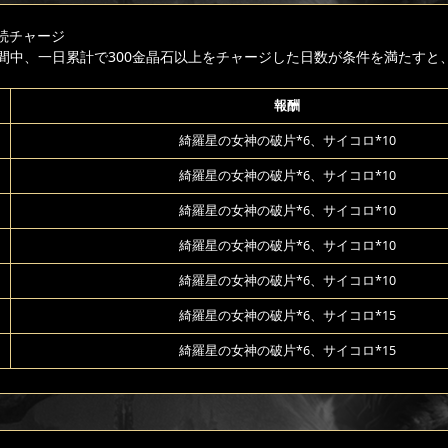
続チャージ
間中、一日累計で300金晶石以上をチャージした日数が条件を満たすと
報酬
綺羅星の女神の破片*6、サイコロ*10
綺羅星の女神の破片*6、サイコロ*10
綺羅星の女神の破片*6、サイコロ*10
綺羅星の女神の破片*6、サイコロ*10
綺羅星の女神の破片*6、サイコロ*10
綺羅星の女神の破片*6、サイコロ*15
綺羅星の女神の破片*6、サイコロ*15