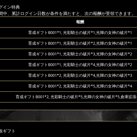
グイン特典
間中、累計ログイン日数が条件を満たすと、次の報酬が受領できます。
報酬
育成ギフトB001*1, 光彩騎士の破片*1,光輝の女神の破片*1
育成ギフトB001*1, 光彩騎士の破片*2,光輝の女神の破片*1
育成ギフトB001*1, 光彩騎士の破片*3,光輝の女神の破片*2
育成ギフトB001*1, 光彩騎士の破片*4,光輝の女神の破片*2
育成ギフトB001*2, 光彩騎士の破片*4,光輝の女神の破片*3
育成ギフトB001*2, 光彩騎士の破片*5,光輝の女神の破片*4
育成ギフトB001*2, 光彩騎士の破片*5,光輝の女神の破片*5,倉庫拡張
族ギフト