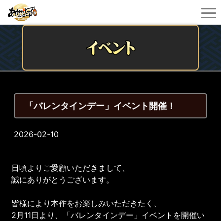
「バレンタインデー」イベント開催！
2026-02-10
日頃よりご愛顧いただきまして、
誠にありがとうございます。
皆様により本作をお楽しみいただきたく、
2月11日より、「バレンタインデー」イベントを開催い