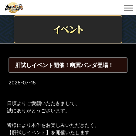
肝試しイベント開催！幽冥パンダ登場！
2025-07-15
日頃よりご愛顧いただきまして、
誠にありがとうございます。
皆様により本作をお楽しみいただきたく、
【肝試しイベント】を開催いたします！