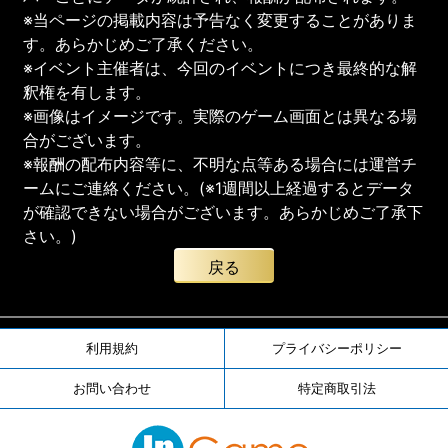
※当ページの掲載内容は予告なく変更することがありま
す。あらかじめご了承ください。
※イベント主催者は、今回のイベントにつき最終的な解
釈権を有します。
※画像はイメージです。実際のゲーム画面とは異なる場
合がございます。
※報酬の配布内容等に、不明な点等ある場合には運営チ
ームにご連絡ください。(※1週間以上経過するとデータ
が確認できない場合がございます。あらかじめご了承下
さい。)
戻る
利用規約
プライバシーポリシー
お問い合わせ
特定商取引法