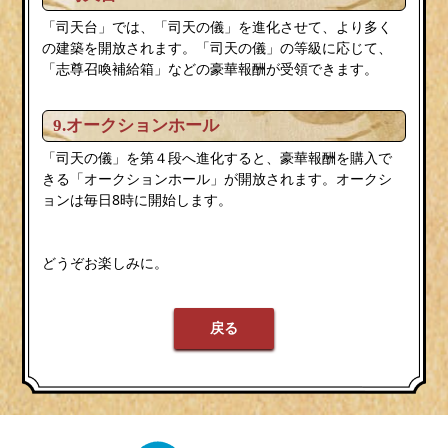
「司天台」では、「司天の儀」を進化させて、より多く
の建築を開放されます。「司天の儀」の等級に応じて、
「志尊召喚補給箱」などの豪華報酬が受領できます。
9.オークションホール
「司天の儀」を第４段へ進化すると、豪華報酬を購入で
きる「オークションホール」が開放されます。オークシ
ョンは毎日8時に開始します。
どうぞお楽しみに。
戻る