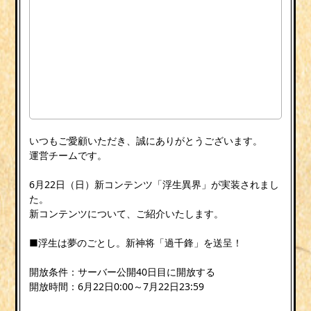
いつもご愛顧いただき、誠にありがとうございます。
運営チームです。
6月22日（日）新コンテンツ「浮生異界」が実装されまし
た。
新コンテンツについて、ご紹介いたします。
■浮生は夢のごとし。新神将「過千鋒」を送呈！
開放条件：サーバー公開40日目に開放する
開放時間：6月22日0:00～7月22日23:59