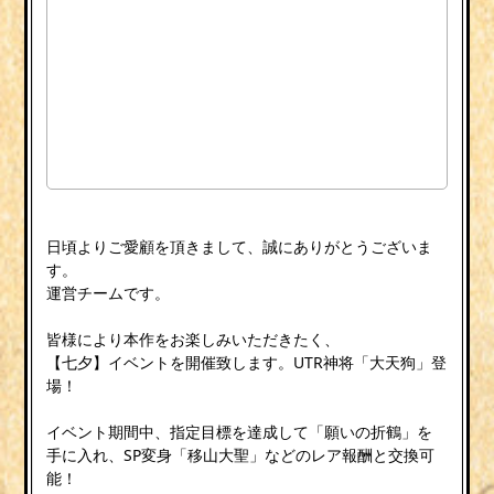
日頃よりご愛顧を頂きまして、誠にありがとうございま
す。
運営チームです。
皆様により本作をお楽しみいただきたく、
【七夕】イベントを開催致します。UTR神将「大天狗」登
場！
イベント期間中、指定目標を達成して「願いの折鶴」を
手に入れ、SP変身「移山大聖」などのレア報酬と交換可
能！