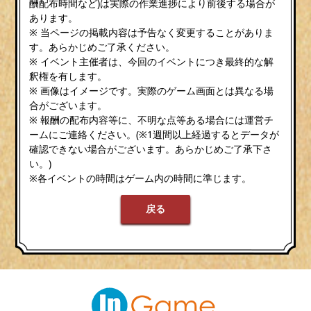
酬配布時間など)は実際の作業進捗により前後する場合が
あります。
※ 当ページの掲載内容は予告なく変更することがありま
す。あらかじめご了承ください。
※ イベント主催者は、今回のイベントにつき最終的な解
釈権を有します。
※ 画像はイメージです。実際のゲーム画面とは異なる場
合がございます。
※ 報酬の配布内容等に、不明な点等ある場合には運営チ
ームにご連絡ください。(※1週間以上経過するとデータが
確認できない場合がございます。あらかじめご了承下さ
い。)
※各イベントの時間はゲーム内の時間に準じます。
戻る