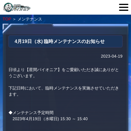
TOP
＞
メンテナンス
4月19日（水) 臨時メンテナンスのお知らせ
2023-04-19
日頃より【星間パイオニア】をご愛顧いただき誠にありがと
うございます。
下記日時において、臨時メンテナンスを実施させていただき
ます。
◆メンテナンス予定時間
2023年4月19日（水曜日) 15:30 ～ 15:40