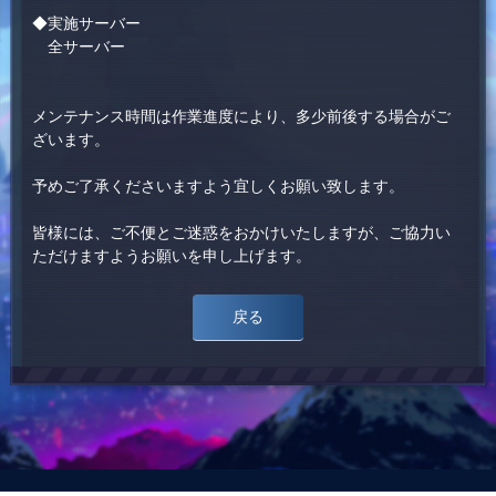
◆実施サーバー
全サーバー
メンテナンス時間は作業進度により、多少前後する場合がご
ざいます。
予めご了承くださいますよう宜しくお願い致します。
皆様には、ご不便とご迷惑をおかけいたしますが、ご協力い
ただけますようお願いを申し上げます。
戻る