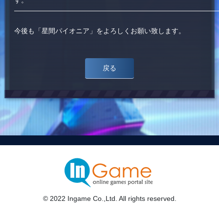
す。
—————————————————————————————
今後も「星間パイオニア」をよろしくお願い致します。
戻る
© 2022 Ingame Co.,Ltd. All rights reserved.