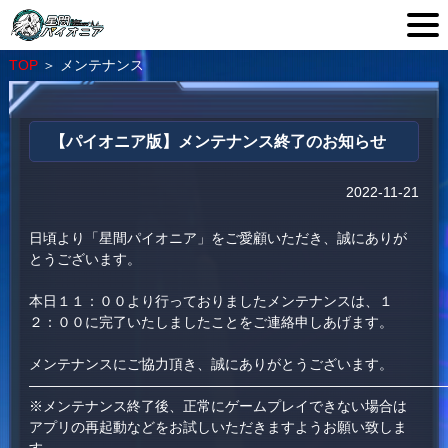
TOP
＞
メンテナンス
【パイオニア版】メンテナンス終了のお知らせ
2022-11-21
日頃より「星間パイオニア」をご愛顧いただき、誠にありが
とうございます。
本日１１：００より行っておりましたメンテナンスは、１
２：００に完了いたしましたことをご連絡申しあげます。
メンテナンスにご協力頂き、誠にありがとうございます。
—————————————————————————————
※メンテナンス終了後、正常にゲームプレイできない場合は
アプリの再起動などをお試しいただきますようお願い致しま