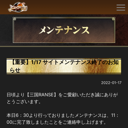
【重要】1/17 サイトメンテナンス終了のお知
らせ
2022-01-17
日頃より【三国RANSE】をご愛顧いただき誠にありが
とうございます。
本日6：30より行っておりましたメンテナンスは、11：
00に完了致しましたことをご連絡申し上げます。