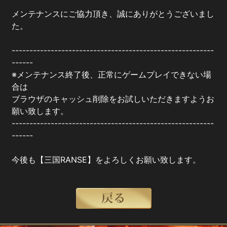
メンテナンスにご協力頂き、誠にありがとうございまし
た。
---------------------------------------------------------
------
※メンテナンス終了後、正常にゲームプレイできない場
合は
ブラウザのキャッシュ削除をお試しいただきますようお
願い致します。
---------------------------------------------------------
------
今後も【三国RANSE】をよろしくお願い致します。