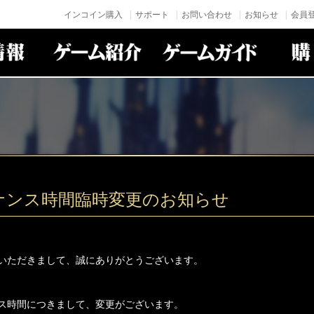
インコイン購入
サポート
お問い合わせ
お知らせ
会員登
ナンス時間臨時変更のお知らせ
いただきまして、誠にありがとうございます。
ス時間につきまして、変更がございます。