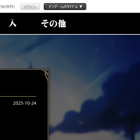
録(無料)
2025-10-24