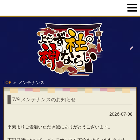
TOP
＞
メンテナンス
7/9 メンテナンスのお知らせ
2026-07-08
平素よりご愛顧いただき誠にありがとうございます。
下記日時において、メンテナンスを実施させていただきます。