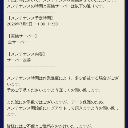
メンテナンスの時間と実施サーバーは以下の通りです。
----------------------------------
【メンテナンス予定時間】
2026年7月9日 11:00~11:30
【実施サーバー】
全サーバー
【メンテナンス内容】
サーバー改善
----------------------------------
メンテナンス時間は作業進度により、多少前後する場合がござ
います。
予めご了承くださいますよう宜しくお願い致します。
また誠にお手数ではございますが、データ保護のため、
メンテナンス開始前にログアウトして頂きますようお願い致し
ます。
皆様にはご不便とご迷惑をおかけいたしますが、