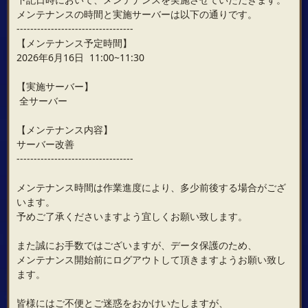
メンテナンスの時間と実施サーバーは以下の通りです。
----------------------------------
【メンテナンス予定時間】
2026年6月16日 11:00~11:30
【実施サーバー】
全サーバー
【メンテナンス内容】
サーバー改善
----------------------------------
メンテナンス時間は作業進度により、多少前後する場合がござ
います。
予めご了承くださいますよう宜しくお願い致します。
また誠にお手数ではございますが、データ保護のため、
メンテナンス開始前にログアウトして頂きますようお願い致し
ます。
皆様にはご不便とご迷惑をおかけいたしますが、