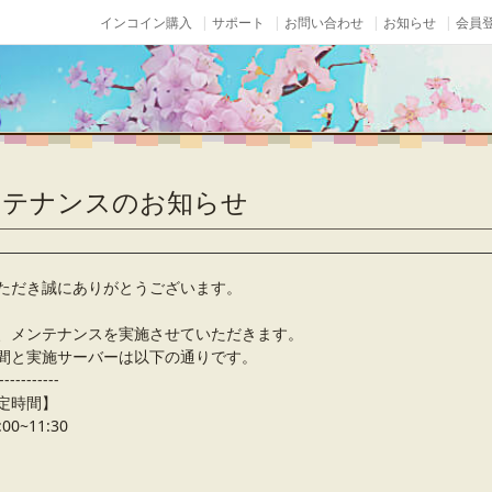
インコイン購入
サポート
お問い合わせ
お知らせ
会員登
メンテナンスのお知らせ
ただき誠にありがとうございます。
、メンテナンスを実施させていただきます。
間と実施サーバーは以下の通りです。
-----------
定時間】
00~11:30