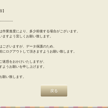
容】
-----------
は作業進度により、多少前後する場合がございます。
いますよう宜しくお願い致します。
はございますが、データ保護のため、
前にログアウトして頂きますようお願い致します。
ご迷惑をおかけいたしますが、
すようお願いを申し上げます。
お願い致します。
戻る