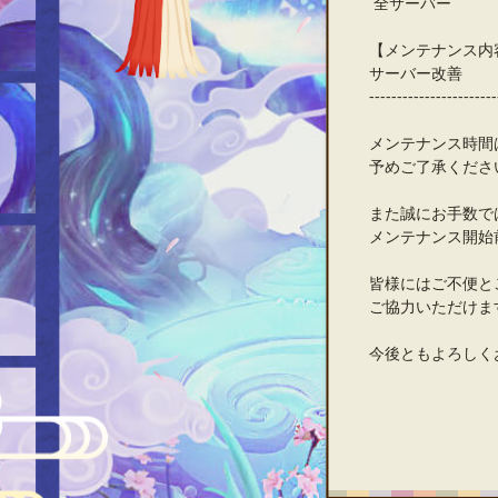
全サーバー
【メンテナンス内
サーバー改善
-----------------------
メンテナンス時間
予めご了承くださ
また誠にお手数で
メンテナンス開始
皆様にはご不便と
ご協力いただけま
今後ともよろしく