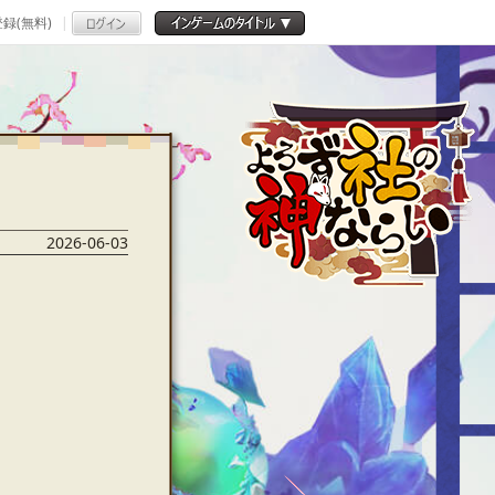
録(無料)
2026-06-03