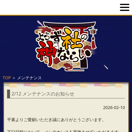
TOP
＞
メンテナンス
2/12 メンテナンスのお知らせ
2026-02-10
平素よりご愛顧いただき誠にありがとうございます。
下記日時において、メンテナンスを実施させていただきます。