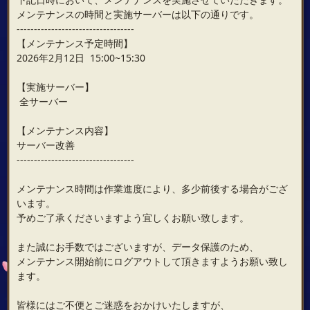
メンテナンスの時間と実施サーバーは以下の通りです。
----------------------------------
【メンテナンス予定時間】
2026年2月12日 15:00~15:30
【実施サーバー】
全サーバー
【メンテナンス内容】
サーバー改善
----------------------------------
メンテナンス時間は作業進度により、多少前後する場合がござ
います。
予めご了承くださいますよう宜しくお願い致します。
また誠にお手数ではございますが、データ保護のため、
メンテナンス開始前にログアウトして頂きますようお願い致し
ます。
皆様にはご不便とご迷惑をおかけいたしますが、