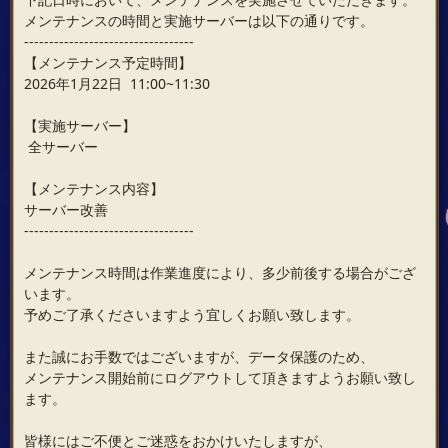
メンテナンスの時間と実施サーバーは以下の通りです。
----------------------------------
【メンテナンス予定時間】
2026年1月22日 11:00~11:30
【実施サーバー】
全サーバー
【メンテナンス内容】
サーバー改善
----------------------------------
メンテナンス時間は作業進度により、多少前後する場合がござ
います。
予めご了承くださいますよう宜しくお願い致します。
また誠にお手数ではございますが、データ保護のため、
メンテナンス開始前にログアウトして頂きますようお願い致し
ます。
皆様にはご不便とご迷惑をおかけいたしますが、