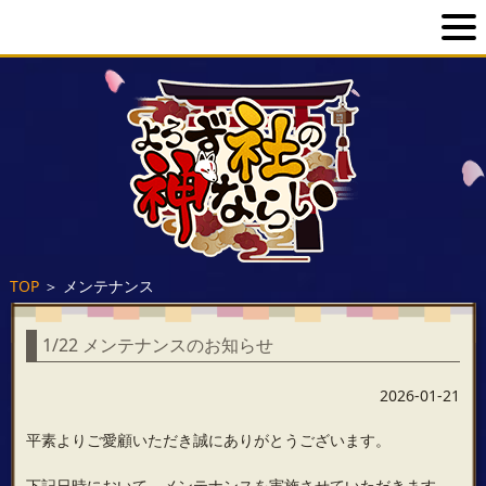
TOP
＞
メンテナンス
1/22 メンテナンスのお知らせ
2026-01-21
平素よりご愛顧いただき誠にありがとうございます。
下記日時において、メンテナンスを実施させていただきます。