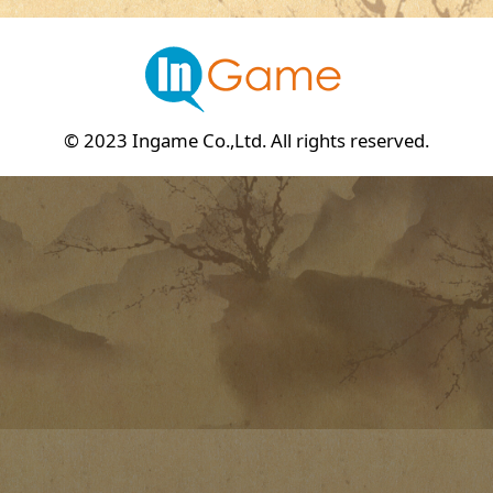
© 2023 Ingame Co.,Ltd. All rights reserved.