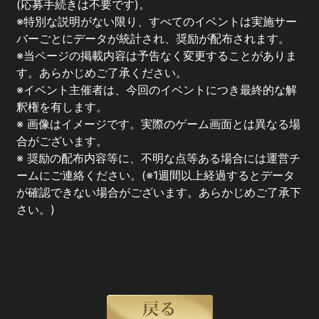
(応募手続きは不要です)。
※特別な説明がない限り、すべてのイベントは実施サー
バーごとにデータが統計され、奨励が配布されます。
※当ページの掲載内容は予告なく変更することがありま
す。あらかじめご了承ください。
※イベント主催者は、今回のイベントにつき最終的な解
釈権を有します。
※ 画像はイメージです。実際のゲーム画面とは異なる場
合がございます。
※ 奨励の配布内容等に、不明な点等ある場合には運営チ
ームにご連絡ください。(※1週間以上経過するとデータ
が確認できない場合がございます。あらかじめご了承下
さい。)