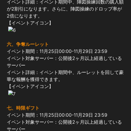
イベント詳細：イベント期間中、陣図操練回数の購入額
が2割引になります。さらに、陣図操練のドロップ率が
2倍になります。
【イベントアイコン】
六
、争奪ルーレット
イベント期間：11月25日00:00-11月29日 23:59
イベント対象サーバー：公開後2ヶ月以上経過している
サーバー
イベント詳細：イベント期間中、ルーレットを回して豪
華な報酬を獲得できます。
【イベントアイコン】
七
、
時限
ギフト
イベント期間：11月25日00:00-11月29日 23:59
イベント対象サーバー：公開後2ヶ月以上経過している
サーバー