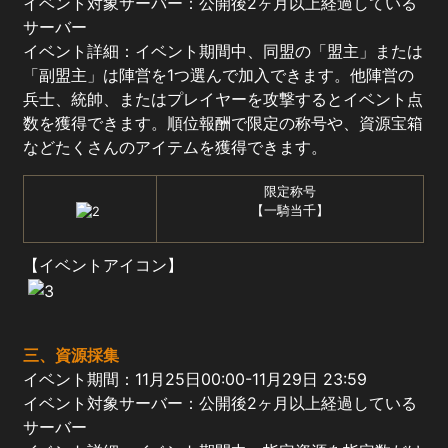
イベント対象サーバー：公開後2ヶ月以上経過している
サーバー
イベント詳細：イベント期間中、同盟の「盟主」または
「副盟主」は陣営を1つ選んで加入できます。他陣営の
兵士、統帥、またはプレイヤーを攻撃するとイベント点
数を獲得できます。順位報酬で限定の称号や、資源宝箱
などたくさんのアイテムを獲得できます。
限定称号
【一騎当千】
【イベントアイコン】
三、
資源採集
イベント期間：11月25日00:00-11月29日 23:59
イベント対象サーバー：公開後2ヶ月以上経過している
サーバー