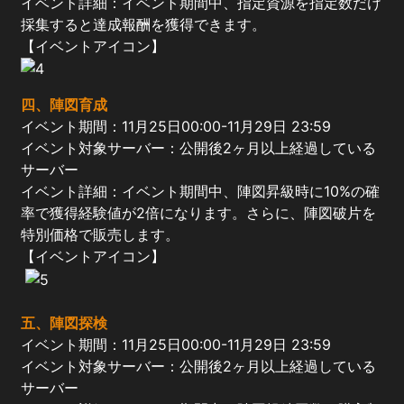
イベント詳細：イベント期間中、指定資源を指定数だけ
採集すると達成報酬を獲得できます。
【イベントアイコン】
四
、陣図育成
イベント期間：11月25日00:00-11月29日 23:59
イベント対象サーバー：公開後2ヶ月以上経過している
サーバー
イベント詳細：イベント期間中、陣図昇級時に10%の確
率で獲得経験値が2倍になります。さらに、陣図破片を
特別価格で販売します。
【イベントアイコン】
五
、陣図探検
イベント期間：11月25日00:00-11月29日 23:59
イベント対象サーバー：公開後2ヶ月以上経過している
サーバー