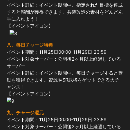
イベント詳細：イベント期間中、指定された目標を達成
すると報酬が獲得できます。兵装改造の素材をどんどん
手に入れよう！
【イベントアイコン】
八
、毎日チャージ特典
イベント期間：11月25日00:00-11月29日 23:59
イベント対象サーバー：公開後2ヶ月以上経過している
サーバー
イベント詳細：イベント期間中、毎日チャージすると奨
励を獲得できます。資源やSR武将をゲットできる大チ
ャンス！
【イベントアイコン】
九
、チャージ還元
イベント期間：11月25日00:00-11月29日 23:59
イベント対象サーバー：公開後2ヶ月以上経過している