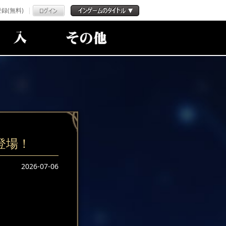
録(無料)
登場！
2026-07-06