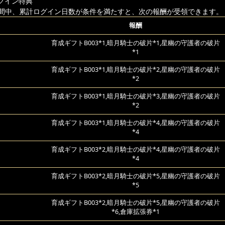
グイン特典
間中、累計ログイン日数が条件を満たすと、次の報酬が受領できます。
報酬
育成ギフトB003*1,暗月騎士の破片*1,星幽の守護者の破片
*1
育成ギフトB003*1,暗月騎士の破片*2,星幽の守護者の破片
*2
育成ギフトB003*1,暗月騎士の破片*3,星幽の守護者の破片
*2
育成ギフトB003*1,暗月騎士の破片*4,星幽の守護者の破片
*4
育成ギフトB003*2,暗月騎士の破片*4,星幽の守護者の破片
*4
育成ギフトB003*2,暗月騎士の破片*5,星幽の守護者の破片
*5
育成ギフトB003*2,暗月騎士の破片*5,星幽の守護者の破片
*6,倉庫拡張券*1