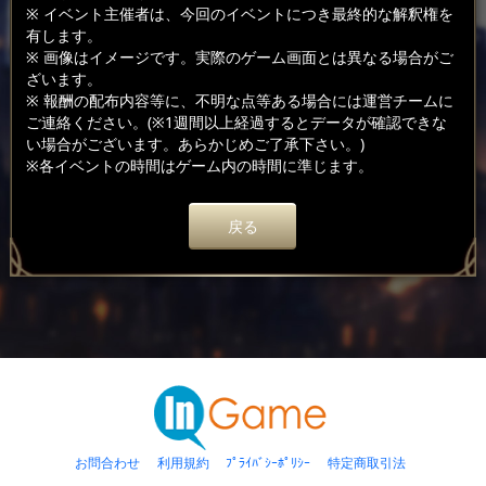
※ イベント主催者は、今回のイベントにつき最終的な解釈権を
有します。
※ 画像はイメージです。実際のゲーム画面とは異なる場合がご
ざいます。
※ 報酬の配布内容等に、不明な点等ある場合には運営チームに
ご連絡ください。(※1週間以上経過するとデータが確認できな
い場合がございます。あらかじめご了承下さい。)
※各イベントの時間はゲーム内の時間に準じます。
戻る
お問合わせ
利用規約
ﾌﾟﾗｲﾊﾞｼｰﾎﾟﾘｼｰ
特定商取引法