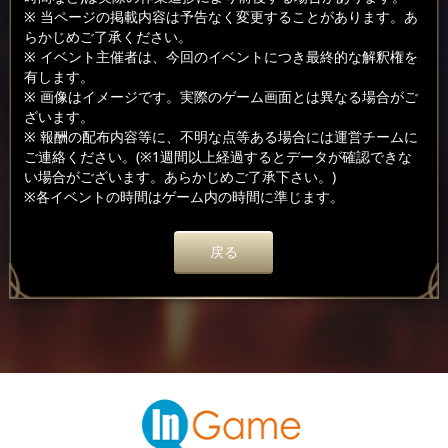
※ 当ページの掲載内容は予告なく変更することがあります。あ
らかじめご了承ください。
※ イベント主催者は、今回のイベントにつき最終的な解釈権を
有します。
※ 画像はイメージです。実際のゲーム画面とは異なる場合がご
ざいます。
※ 報酬の配布内容等に、不明な点等ある場合には運営チームに
ご連絡ください。(※1週間以上経過するとデータが確認できな
い場合がございます。あらかじめご了承下さい。)
※各イベントの時間はゲーム内の時間に準じます。
戻る