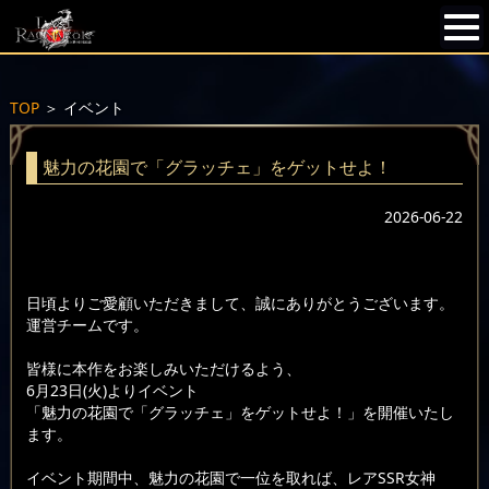
TOP
＞
イベント
魅力の花園で「グラッチェ」をゲットせよ！
2026-06-22
日頃よりご愛顧いただきまして、誠にありがとうございます。
運営チームです。
皆様に本作をお楽しみいただけるよう、
6月23日(火)よりイベント
「魅力の花園で「グラッチェ」をゲットせよ！」を開催いたし
ます。
イベント期間中、魅力の花園で一位を取れば、レアSSR女神