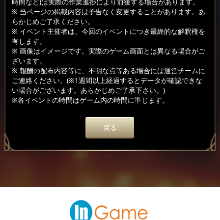
時間など)は実際の作業進捗により前後する場合があります。
※ 当ページの掲載内容は予告なく変更することがあります。あ
らかじめご了承ください。
※ イベント主催者は、今回のイベントにつき最終的な解釈権を
有します。
※ 画像はイメージです。実際のゲーム画面とは異なる場合がご
ざいます。
※ 報酬の配布内容等に、不明な点等ある場合には運営チームに
ご連絡ください。(※1週間以上経過するとデータが確認できな
い場合がございます。あらかじめご了承下さい。)
※各イベントの時間はゲーム内の時間に準じます。
戻る