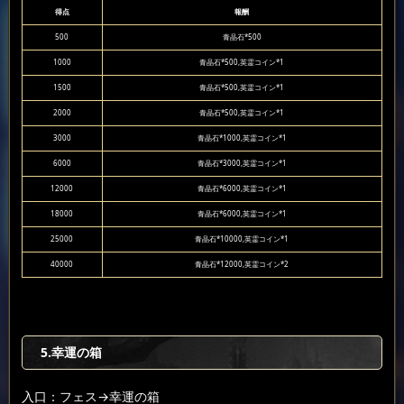
得点
報酬
500
青晶石*500
1000
青晶石*500,英霊コイン*1
1500
青晶石*500,英霊コイン*1
2000
青晶石*500,英霊コイン*1
3000
青晶石*1000,英霊コイン*1
6000
青晶石*3000,英霊コイン*1
12000
青晶石*6000,英霊コイン*1
18000
青晶石*6000,英霊コイン*1
25000
青晶石*10000,英霊コイン*1
40000
青晶石*12000,英霊コイン*2
5.幸運の箱
入口：フェス
→幸運の箱